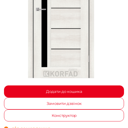
Додати до кошика
Замовити дзвінок
Конструктор