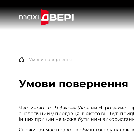
Умови повернення
Умови повернення
Частиною 1 ст. 9 Закону України «Про захист
аналогічний у продавця, в якого він був при
інших причин не може бути ним використан
Споживач має право на обмін товару належної