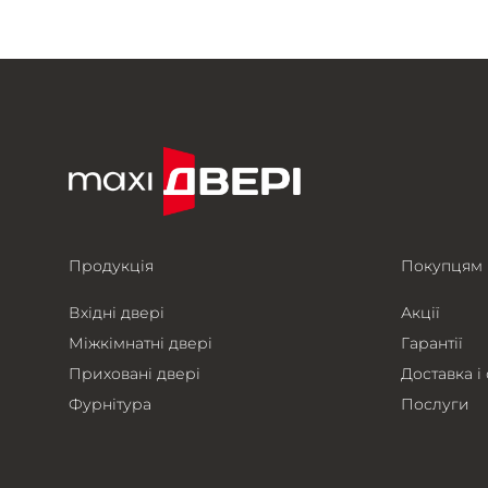
Продукція
Покупцям
Вхідні двері
Акції
Міжкімнатні двері
Гарантії
Приховані двері
Доставка і
Фурнітура
Послуги