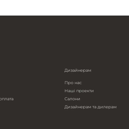
Дизайнерам
Про нас
Наші проекти
 оплата
Салони
Дизайнерам та дилерам