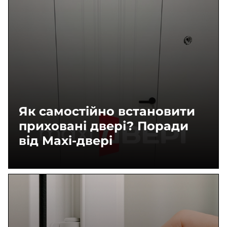
Як самостійно встановити
приховані двері? Поради
від Maxi-двері