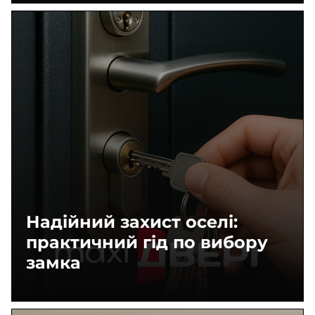
Надійний захист оселі:
практичний гід по вибору
замка