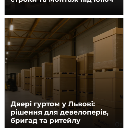
Двері гуртом у Львові:
рішення для девелоперів,
бригад та ритейлу