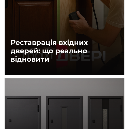
Реставрація вхідних
дверей: що реально
відновити