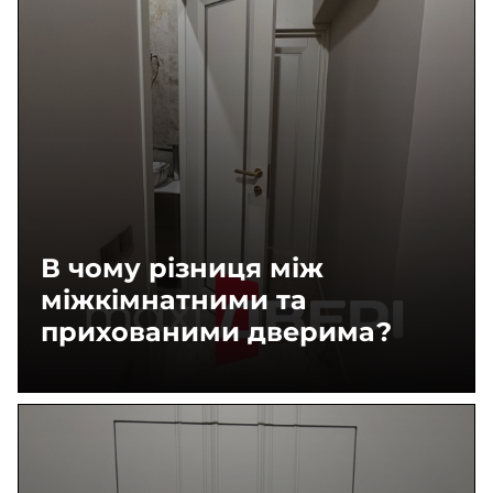
В чому різниця між
міжкімнатними та
прихованими дверима?