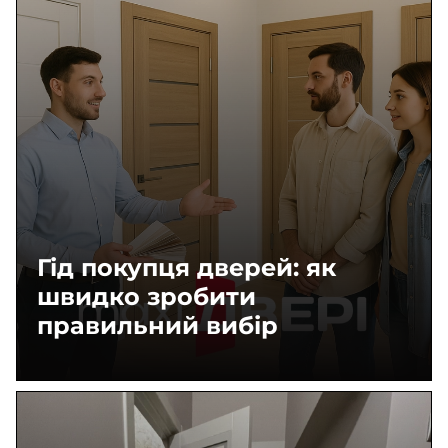
Гід покупця дверей: як
швидко зробити
правильний вибір