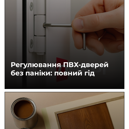
Регулювання ПВХ-дверей
без паніки: повний гід