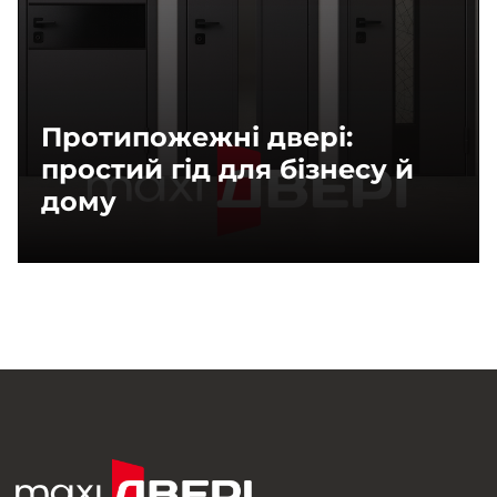
Протипожежні двері:
простий гід для бізнесу й
дому