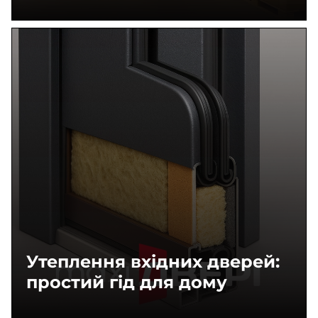
Утеплення вхідних дверей:
простий гід для дому