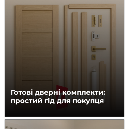
Готові дверні комплекти:
простий гід для покупця