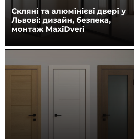
Скляні та алюмінієві двері у
Львові: дизайн, безпека,
монтаж MaxiDveri