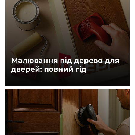
Малювання під дерево для
дверей: повний гід