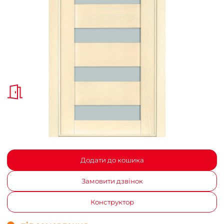
Додати до кошика
Замовити дзвінок
Конструктор