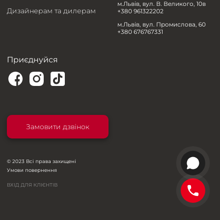
м.Львів, вул. В. Великого, 10в
Дизайнерам та дилерам
+380 961322202
м.Львів, вул. Промислова, 60
+380 676767331
Приєднуйся
Замовити дзвінок
© 2023 Всі права захищені
Умови повернення
ВХІД ДЛЯ КЛІЄНТІВ