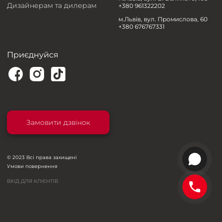
Дизайнерам та дилерам
+380 961322202
м.Львів, вул. Промислова, 60
+380 676767331
Приєднуйся
Замовити дзвінок
© 2023 Всі права захищені
Умови повернення
ВХІД ДЛЯ КЛІЄНТІВ