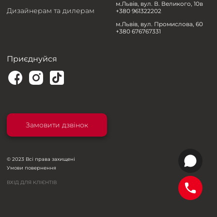
м.Львів, вул. В. Великого, 10в
Дизайнерам та дилерам
+380 961322202
м.Львів, вул. Промислова, 60
+380 676767331
Приєднуйся
Замовити дзвінок
© 2023 Всі права захищені
Умови повернення
ВХІД ДЛЯ КЛІЄНТІВ