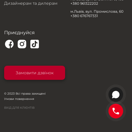
Дизайнерам та дилерам
+380 961322202
м.Львів, вул. Промислова, 60
+380 676767331
Приєднуйся
Замовити дзвінок
© 2023 Всі права захищені
Умови повернення
ВХІД ДЛЯ КЛІЄНТІВ