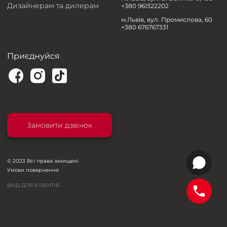
Дизайнерам та дилерам
+380 961322202
м.Львів, вул. Промислова, 60
+380 676767331
Приєднуйся
Замовити дзвінок
© 2023 Всі права захищені
Умови повернення
ВХІД ДЛЯ КЛІЄНТІВ