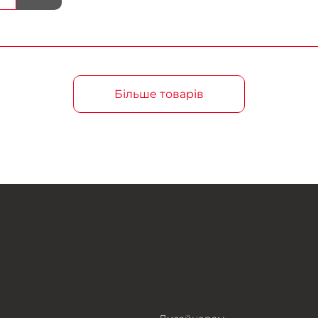
Більше товарів