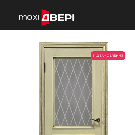
ПІД ЗАМОВЛЕННЯ