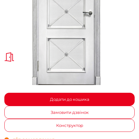
Додати до кошика
Замовити дзвінок
Конструктор