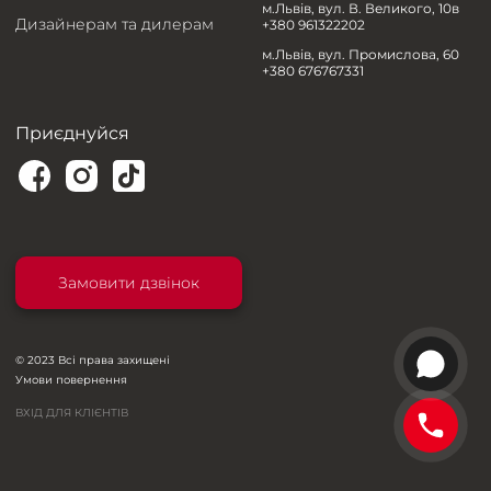
м.Львів, вул. В. Великого, 10в
Дизайнерам та дилерам
+380 961322202
м.Львів, вул. Промислова, 60
+380 676767331
Приєднуйся
Замовити дзвінок
© 2023 Всі права захищені
Умови повернення
ВХІД ДЛЯ КЛІЄНТІВ