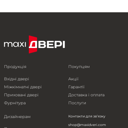
Продукція
Покупцям
Вхідні двері
Акції
Міжкімнатні двері
Гарантії
Приховані двері
Доставка і оплата
Фурнітура
Послуги
Дизайнерам
Контакти для зв’язку
shop@maxidveri.com