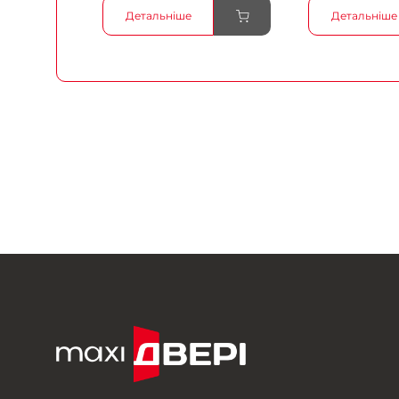
Детальніше
Детальніше