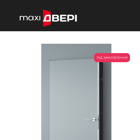
ПІД ЗАМОВЛЕННЯ