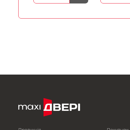
Продукція
Покупцям