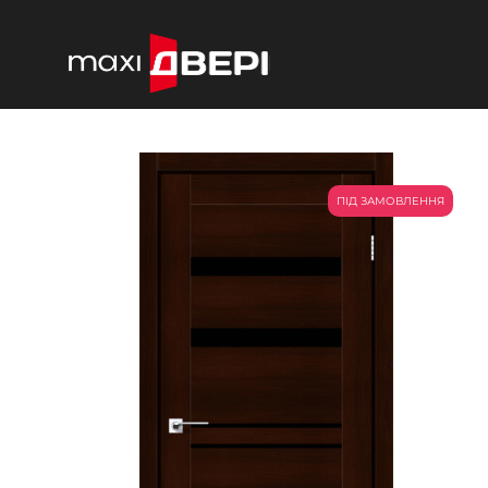
ПІД ЗАМОВЛЕННЯ