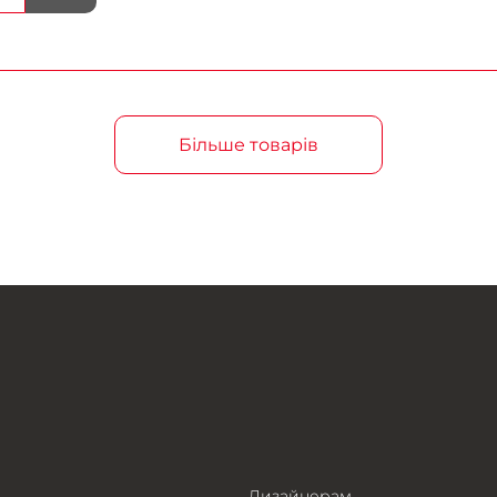
Більше товарів
Дизайнерам