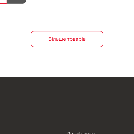
Більше товарів
Дизайнерам