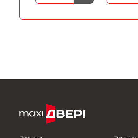
Продукція
Покупцям