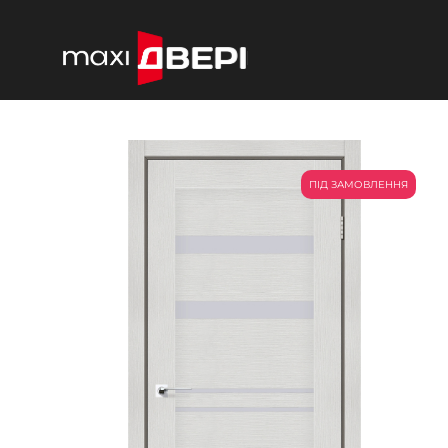
ПІД ЗАМОВЛЕННЯ