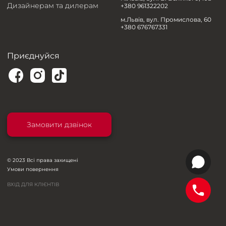
Дизайнерам та дилерам
+380 961322202
м.Львів, вул. Промислова, 60
+380 676767331
Приєднуйся
Замовити дзвінок
© 2023 Всі права захищені
Умови повернення
ВХІД ДЛЯ КЛІЄНТІВ