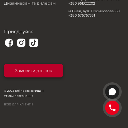
Дизайнерам та дилерам
+380 961322202
м.Львів, вул. Промислова, 60
+380 676767331
Приєднуйся
Замовити дзвінок
© 2023 Всі права захищені
Умови повернення
ВХІД ДЛЯ КЛІЄНТІВ