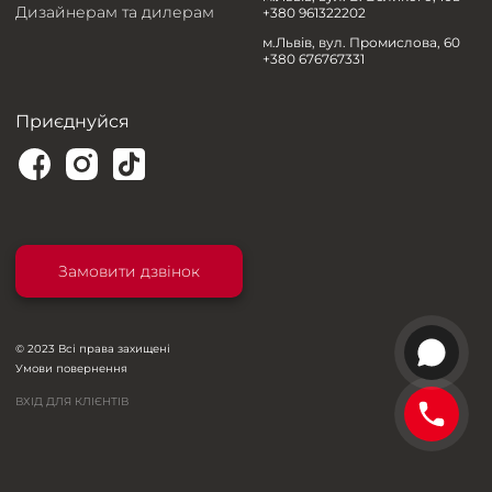
Дизайнерам та дилерам
+380 961322202
м.Львів, вул. Промислова, 60
+380 676767331
Приєднуйся
Замовити дзвінок
© 2023 Всі права захищені
Умови повернення
ВХІД ДЛЯ КЛІЄНТІВ