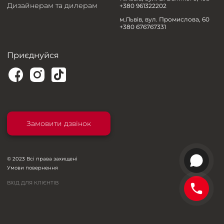
Дизайнерам та дилерам
+380 961322202
м.Львів, вул. Промислова, 60
+380 676767331
Приєднуйся
Замовити дзвінок
© 2023 Всі права захищені
Умови повернення
ВХІД ДЛЯ КЛІЄНТІВ