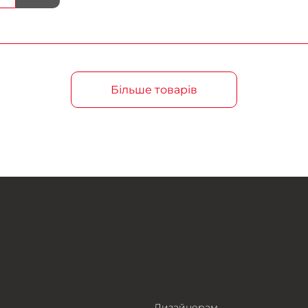
Більше товарів
Дизайнерам