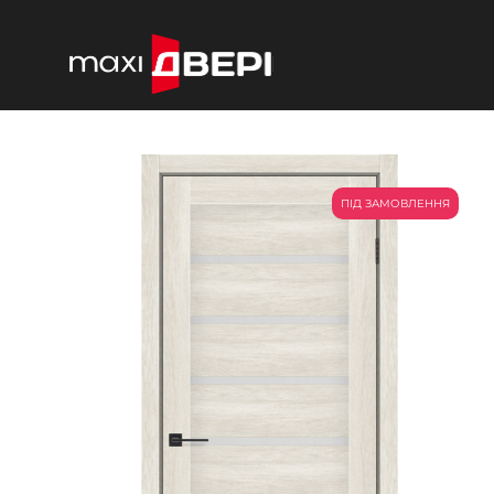
ПІД ЗАМОВЛЕННЯ