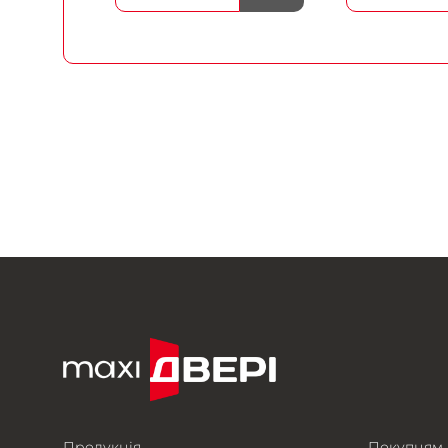
Продукція
Покупцям