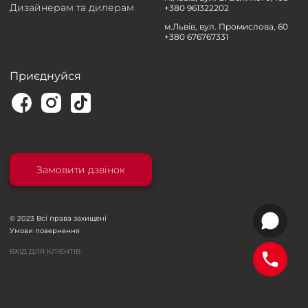
Дизайнерам та дилерам
+380 961322202
м.Львів, вул. Промислова, 60
+380 676767331
Приєднуйся
Замовити дзвінок
© 2023 Всі права захищені
Умови повернення
ВХІД ДЛЯ КЛІЄНТІВ