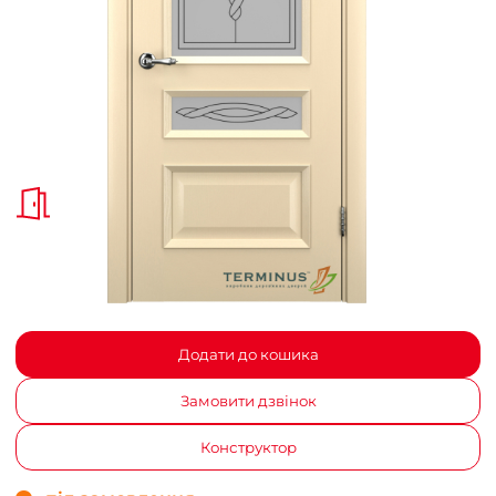
Додати до кошика
Замовити дзвінок
Конструктор