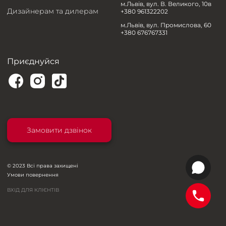
м.Львів, вул. В. Великого, 10в
Дизайнерам та дилерам
+380 961322202
м.Львів, вул. Промислова, 60
+380 676767331
Приєднуйся
Замовити дзвінок
© 2023 Всі права захищені
Умови повернення
ВХІД ДЛЯ КЛІЄНТІВ