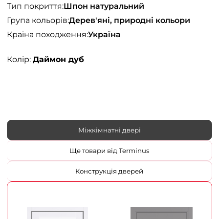
Тип покриття:
Шпон натуральний
Група кольорів:
Дерев'яні, природні кольори
Країна походження:
Україна
Колір:
Даймон дуб
Міжкімнатні двері
Ще товари від Terminus
Конструкція дверей