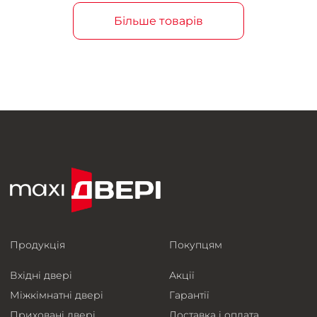
Більше товарів
Продукція
Покупцям
Вхідні двері
Акції
Міжкімнатні двері
Гарантії
Приховані двері
Доставка і оплата