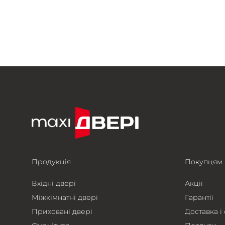
Продукція
Покупцям
Вхідні двері
Акції
Міжкімнатні двері
Гарантії
Приховані двері
Доставка і