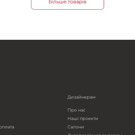
Більше товарів
Дизайнерам
Про нас
Наші проекти
 оплата
Салони