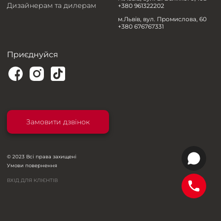
Дизайнерам та дилерам
+380 961322202
м.Львів, вул. Промислова, 60
+380 676767331
Приєднуйся
Замовити дзвінок
© 2023 Всі права захищені
Умови повернення
ВХІД ДЛЯ КЛІЄНТІВ