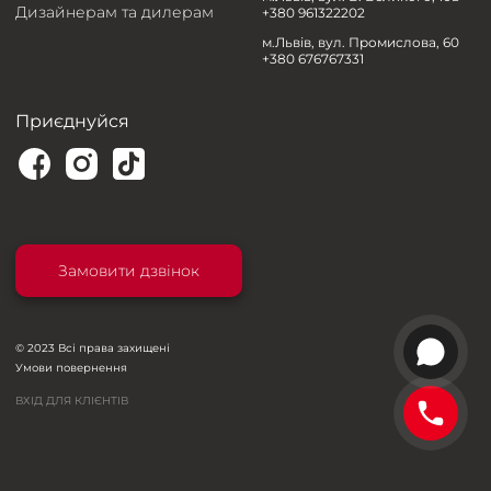
Дизайнерам та дилерам
+380 961322202
м.Львів, вул. Промислова, 60
+380 676767331
Приєднуйся
Замовити дзвінок
© 2023 Всі права захищені
Умови повернення
ВХІД ДЛЯ КЛІЄНТІВ