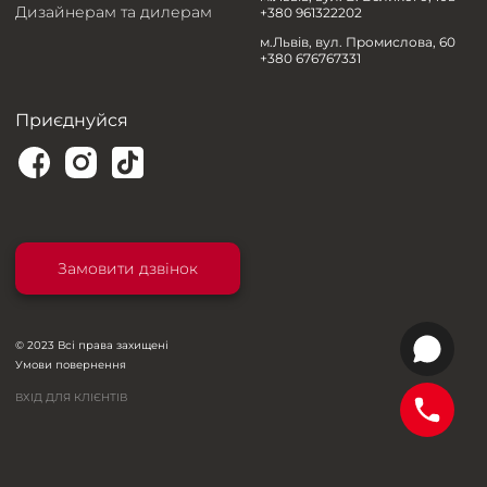
Дизайнерам та дилерам
+380 961322202
м.Львів, вул. Промислова, 60
+380 676767331
Приєднуйся
Замовити дзвінок
© 2023 Всі права захищені
Умови повернення
ВХІД ДЛЯ КЛІЄНТІВ