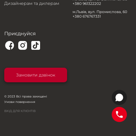
Дизайнерам та дилерам
+380 961322202
м.Львів, вул. Промислова, 60
+380 676767331
Приєднуйся
Замовити дзвінок
© 2023 Всі права захищені
Умови повернення
ВХІД ДЛЯ КЛІЄНТІВ