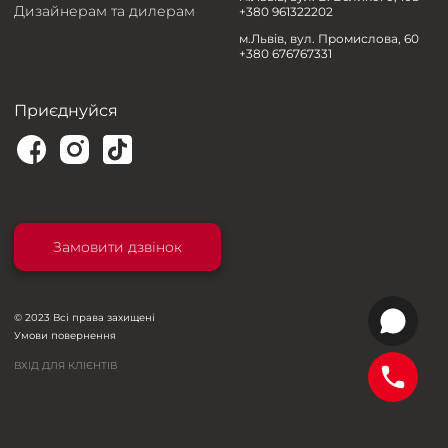
Дизайнерам та дилерам
+380 961322202
м.Львів, вул. Промислова, 60
+380 676767331
Приєднуйся
Замовити дзвінок
© 2023 Всі права захищені
Умови повернення
ВХІД ДЛЯ КЛІЄНТІВ