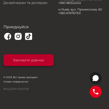
Дизайнерам та дилерам
+380 961322202
м.Львів, вул. Промислова, 60
+380 676767331
Приєднуйся
Замовити дзвінок
© 2023 Всі права захищені
Умови повернення
ВХІД ДЛЯ КЛІЄНТІВ