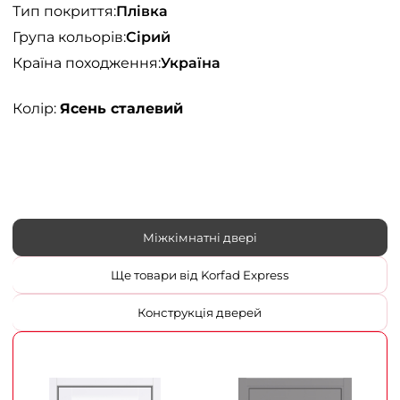
Тип покриття:
Плівка
Група кольорів:
Сірий
Країна походження:
Україна
Колір:
Ясень сталевий
Міжкімнатні двері
Ще товари від Korfad Express
Конструкція дверей