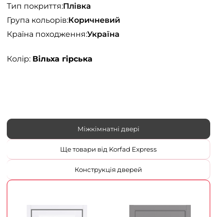
Тип покриття:
Плівка
Група кольорів:
Коричневий
Країна походження:
Україна
Колір:
Вільха гірська
Міжкімнатні двері
Ще товари від Korfad Express
Конструкція дверей