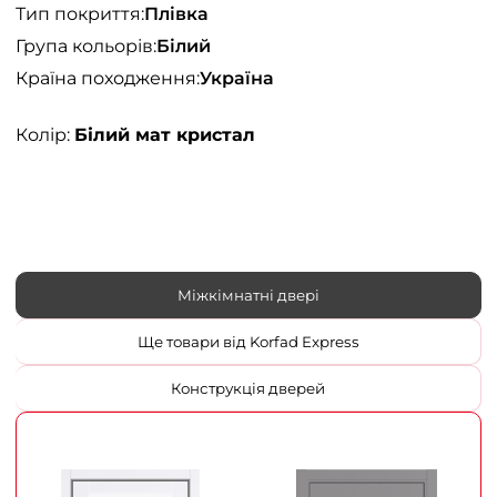
Тип покриття:
Плівка
Група кольорів:
Білий
Країна походження:
Україна
Колір:
Білий мат кристал
Міжкімнатні двері
Ще товари від Korfad Express
Конструкція дверей