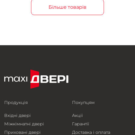
Більше товарів
Продукція
Покупцям
Вхідні двері
Акції
Міжкімнатні двері
Гарантії
Приховані двері
Доставка і оплата