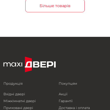
Більше товарів
Продукція
Покупцям
Вхідні двері
Акції
Міжкімнатні двері
Гарантії
Приховані двері
Доставка і оплата