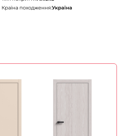
Країна походження:
Україна