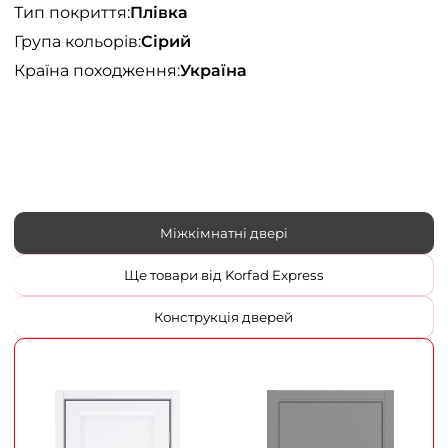
Тип покриття:
Плівка
Група кольорів:
Сірий
Країна походження:
Україна
Міжкімнатні двері
Ще товари від Korfad Express
Конструкція дверей