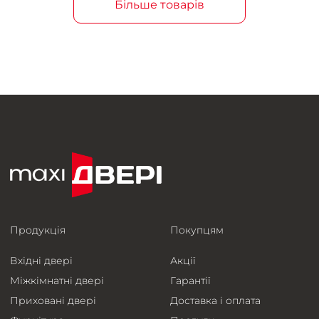
Більше товарів
Продукція
Покупцям
Вхідні двері
Акції
Міжкімнатні двері
Гарантії
Приховані двері
Доставка і оплата