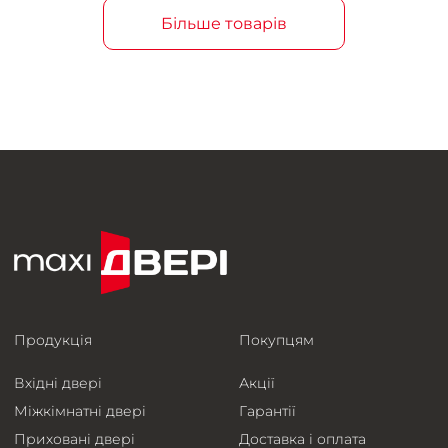
Більше товарів
Продукція
Покупцям
Вхідні двері
Акції
Міжкімнатні двері
Гарантії
Приховані двері
Доставка і оплата