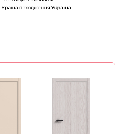
Країна походження:
Україна