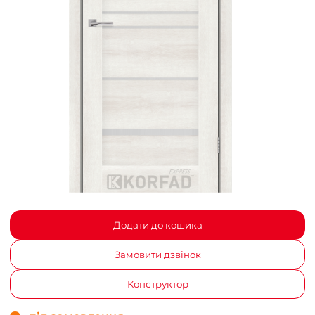
Додати до кошика
Замовити дзвінок
Конструктор