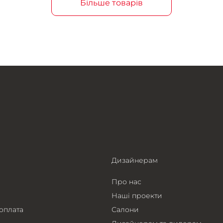
Більше товарів
Дизайнерам
Про нас
Наші проекти
 оплата
Салони