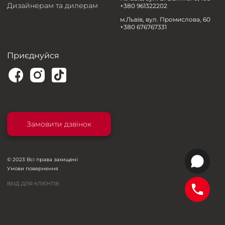
Дизайнерам та дилерам
+380 961322202
м.Львів, вул. Промислова, 60
+380 676767331
Приєднуйся
Замовити дзвінок
© 2023 Всі права захищені
Умови повернення
ВХІД ДЛЯ КЛІЄНТІВ