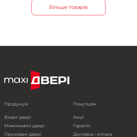
Більше товарів
Продукція
Покупцям
Вхідні двері
Акції
Міжкімнатні двері
Гарантії
Приховані двері
Доставка і оплата