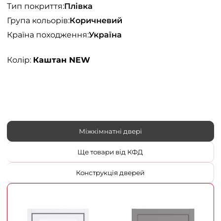
Тип покриття:
Плівка
Група кольорів:
Коричневий
Країна походження:
Україна
Колір:
Каштан NEW
Міжкімнатні двері
Ще товари від КФД
Конструкція дверей