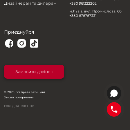
Дизайнерам та дилерам
+380 961322202
м.Львів, вул. Промислова, 60
+380 676767331
Приєднуйся
Замовити дзвінок
© 2023 Всі права захищені
Умови повернення
ВХІД ДЛЯ КЛІЄНТІВ