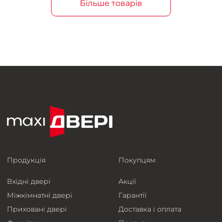
Більше товарів
Продукція
Покупцям
Вхідні двері
Акції
Міжкімнатні двері
Гарантії
Приховані двері
Доставка і оплата