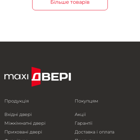
Більше товарів
Продукція
Покупцям
Вхідні двері
Акції
Міжкімнатні двері
Гарантії
Приховані двері
Доставка і оплата