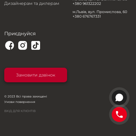
Дизайнерам та дилерам
+380 961322202
м.Львів, вул. Промислова, 60
+380 676767331
Приєднуйся
Замовити дзвінок
© 2023 Всі права захищені
Умови повернення
ВХІД ДЛЯ КЛІЄНТІВ