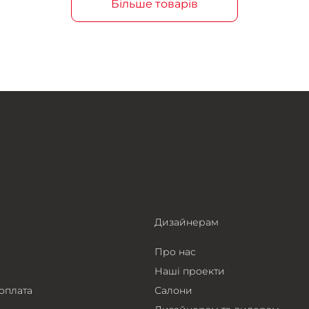
Більше товарів
Дизайнерам
Про нас
Наші проекти
 оплата
Салони