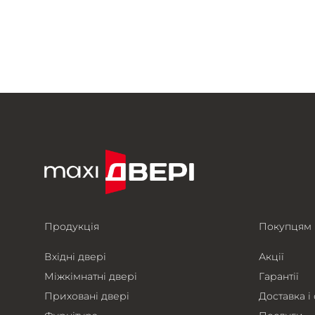
Продукція
Покупцям
Вхідні двері
Акції
Міжкімнатні двері
Гарантії
Приховані двері
Доставка і