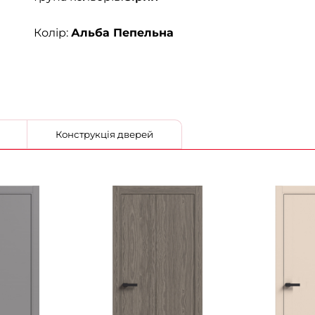
Колір:
Альба Пепельна
Конструкція дверей