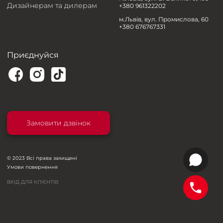
Дизайнерам та дилерам
+380 961322202
м.Львів, вул. Промислова, 60
+380 676767331
Приєднуйся
Замовити дзвінок
© 2023 Всі права захищені
Умови повернення
ВХІД ДЛЯ КЛІЄНТІВ